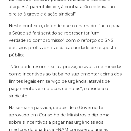
ataques à parentalidade, à contratação coletiva, ao
direito à greve e à ação sindical”.
Neste contexto, defende que o chamado Pacto para
a Saúde só fará sentido se representar “um
verdadeiro compromisso” com o reforço do SNS,
dos seus profissionais e da capacidade de resposta
pública.
“Não pode resumir-se à aprovação avulsa de medidas
como incentivos ao trabalho suplementar acima dos
limites legais em serviço de urgência, através de
pagamentos em blocos de horas”, considera o
sindicato.
Na semana passada, depois de o Governo ter
aprovado em Conselho de Ministros o diploma
sobre s incentivos a pagar nas urgências aos
médicos do quadro, a FNAM considerou que as