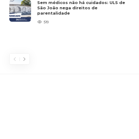
Sem médicos não há cuidados: ULS de
São João nega direitos de
parentalidade
519