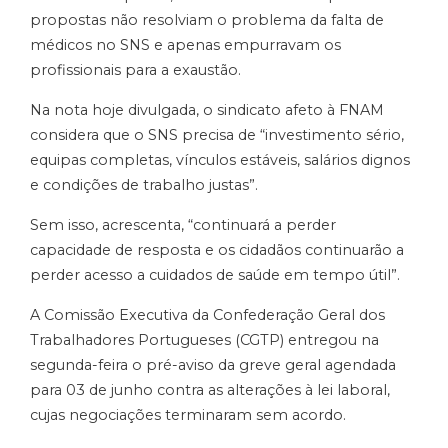
propostas não resolviam o problema da falta de
médicos no SNS e apenas empurravam os
profissionais para a exaustão.
Na nota hoje divulgada, o sindicato afeto à FNAM
considera que o SNS precisa de “investimento sério,
equipas completas, vínculos estáveis, salários dignos
e condições de trabalho justas”.
Sem isso, acrescenta, “continuará a perder
capacidade de resposta e os cidadãos continuarão a
perder acesso a cuidados de saúde em tempo útil”.
A Comissão Executiva da Confederação Geral dos
Trabalhadores Portugueses (CGTP) entregou na
segunda-feira o pré-aviso da greve geral agendada
para 03 de junho contra as alterações à lei laboral,
cujas negociações terminaram sem acordo.