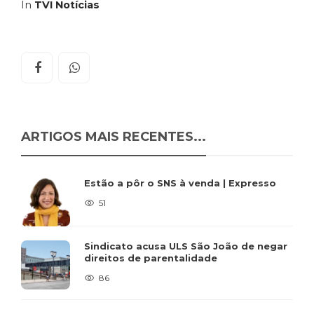
In
TVI Notícias
ARTIGOS MAIS RECENTES...
Estão a pôr o SNS à venda | Expresso
51
Sindicato acusa ULS São João de negar
direitos de parentalidade
86