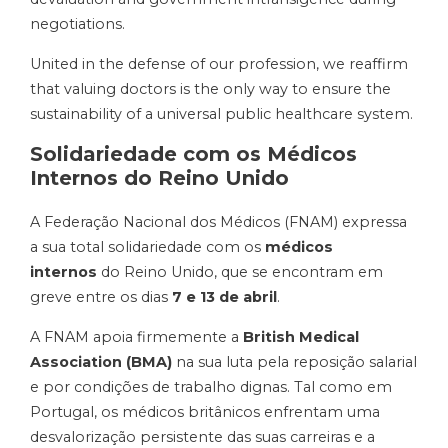
negotiations.
United in the defense of our profession, we reaffirm
that valuing doctors is the only way to ensure the
sustainability of a universal public healthcare system.
Solidariedade com os Médicos
Internos do Reino Unido
A Federação Nacional dos Médicos (FNAM) expressa
a sua total solidariedade com os
médicos
internos
do Reino Unido, que se encontram em
greve entre os dias
7 e 13 de abril
.
A FNAM apoia firmemente a
British Medical
Association (BMA)
na sua luta pela reposição salarial
e por condições de trabalho dignas. Tal como em
Portugal, os médicos britânicos enfrentam uma
desvalorização persistente das suas carreiras e a