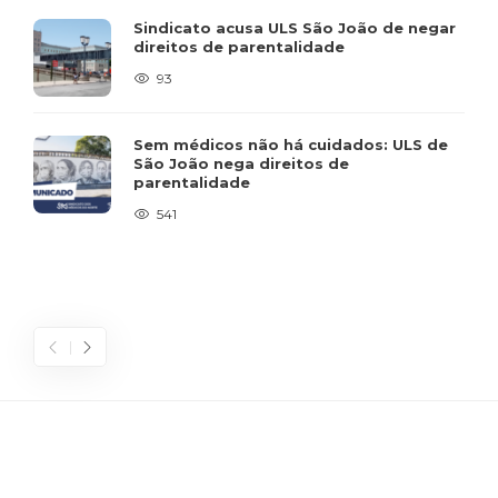
Sindicato acusa ULS São João de negar
direitos de parentalidade
93
Sem médicos não há cuidados: ULS de
São João nega direitos de
parentalidade
541