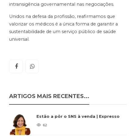
intransigência governamental nas negociações.
Unidos na defesa da profissão, reafirmamos que
valorizar os médicos é a única forma de garantir a
sustentabilidade de um serviço público de saúde
universal.
ARTIGOS MAIS RECENTES...
Estão a pôr o SNS à venda | Expresso
62