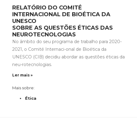
RELATÓRIO DO COMITÉ
INTERNACIONAL DE BIOÉTICA DA
UNESCO
SOBRE AS QUESTÕES ÉTICAS DAS
NEUROTECNOLOGIAS
No âmbito do seu programa de trabalho para 2020-
2021, o Comité Internaci-onal de Bioética da
UNESCO (CIB) decidiu abordar as questões éticas da
neu-rotecnologias.
Ler mais »
Mais sobre:
Ética